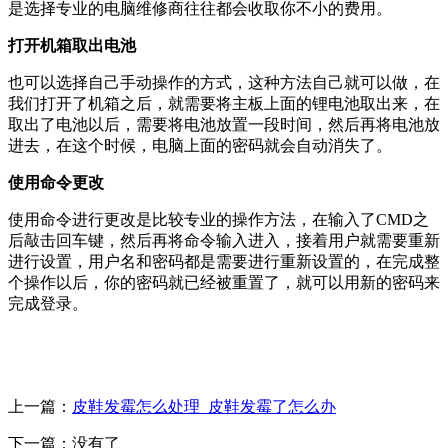
是选择专业的电脑维修商往往都会收取你不小的费用。
打开机箱取出电池
也可以选择自己手动操作的方式，这种方法自己就可以做，在
我们打开了机箱之后，就需要将主板上面的锂电池取出来，在
取出了电池以后，需要将电池放置一段时间，然后再将电池放
进去，在这个时候，电脑上面的密码就会自动消失了。
使用命令更改
使用命令进行更改是比较专业的操作方法，在输入了CMD之
后敲击回车键，然后再将命令输入进入，接着用户就需要重新
进行设置，用户名和密码都是需要进行重新设置的，在完成整
个操作以后，你的密码就已经被重置了，就可以用新的密码来
完成登录。
上一篇：
皮鞋发霉怎么处理_皮鞋发霉了怎么办
下一篇：没有了