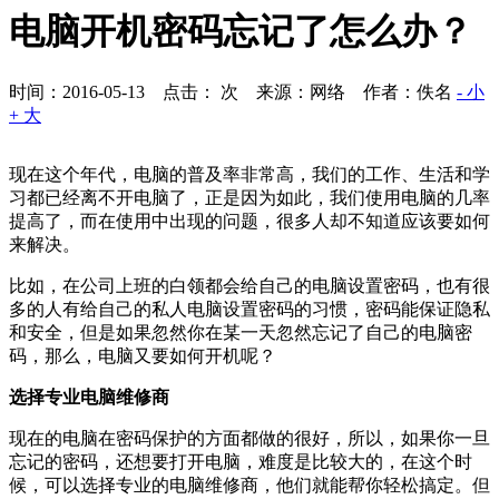
电脑开机密码忘记了怎么办？
时间：2016-05-13 点击：
次
来源：网络 作者：佚名
- 小
+ 大
现在这个年代，电脑的普及率非常高，我们的工作、生活和学
习都已经离不开电脑了，正是因为如此，我们使用电脑的几率
提高了，而在使用中出现的问题，很多人却不知道应该要如何
来解决。
比如，在公司上班的白领都会给自己的电脑设置密码，也有很
多的人有给自己的私人电脑设置密码的习惯，密码能保证隐私
和安全，但是如果忽然你在某一天忽然忘记了自己的电脑密
码，那么，电脑又要如何开机呢？
选择专业电脑维修商
现在的电脑在密码保护的方面都做的很好，所以，如果你一旦
忘记的密码，还想要打开电脑，难度是比较大的，在这个时
候，可以选择专业的电脑维修商，他们就能帮你轻松搞定。但